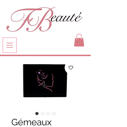
Gémeaux