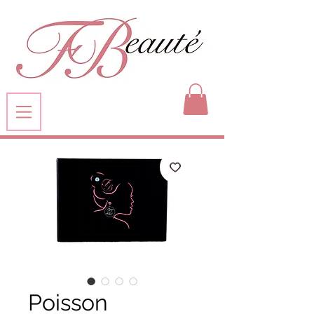
Poisson